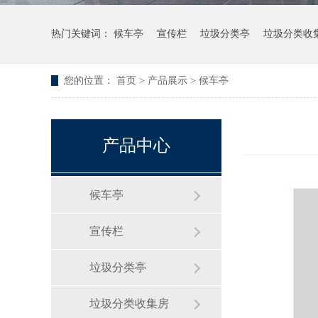
热门关键词：
候车亭
宣传栏
垃圾分类亭
垃圾分类收
您的位置：
首页
>
产品展示
>
候车亭
产品中心
候车亭
宣传栏
垃圾分类亭
垃圾分类收集房