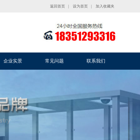
返回首页
|
设为首页
|
加入收藏夹
企业实景
常见问题
联系我们