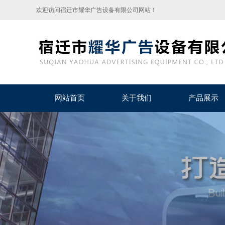
欢迎访问宿迁市耀华广告设备有限公司网站！
网站首页
关于我们
产品展示