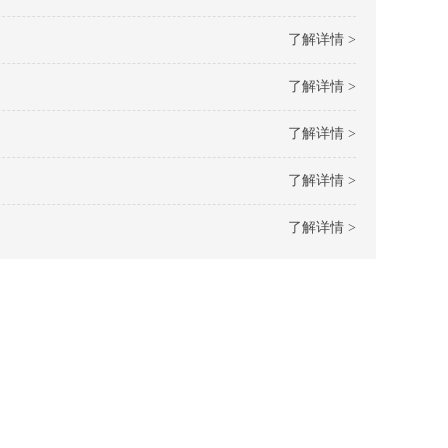
了解详情 >
了解详情 >
了解详情 >
了解详情 >
了解详情 >