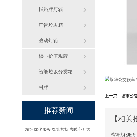
指路牌灯箱
广告垃圾箱
滚动灯箱
核心价值观牌
智能垃圾分类箱
村牌
上一篇 : 城市公
推荐新闻
【相关
精细优化服务 智能垃圾房暖心升级
精细优化服务