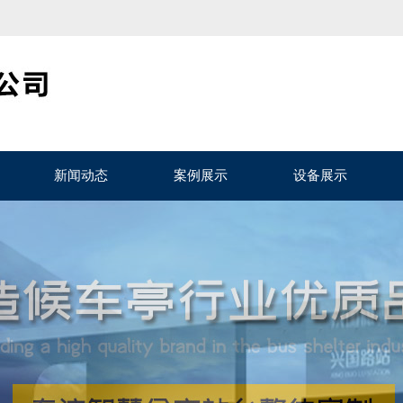
新闻动态
案例展示
设备展示