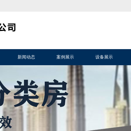
新闻动态
案例展示
设备展示