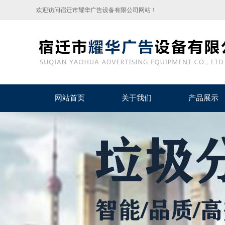
欢迎访问宿迁市耀华广告设备有限公司网站！
网站首页
关于我们
产品展示