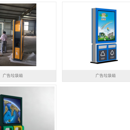
广告垃圾箱
广告垃圾箱