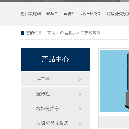
热门关键词：
候车亭
宣传栏
垃圾分类亭
垃圾分类收
您的位置：
首页
>
产品展示
>
广告垃圾箱
产品中心
候车亭
宣传栏
垃圾分类亭
垃圾分类收集房