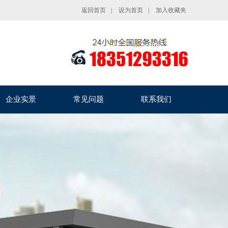
返回首页
|
设为首页
|
加入收藏夹
企业实景
常见问题
联系我们