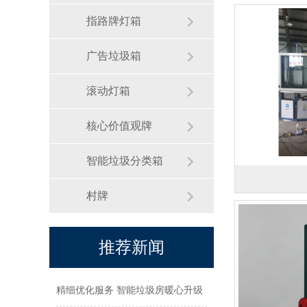
指路牌灯箱
广告垃圾箱
滚动灯箱
核心价值观牌
智能垃圾分类箱
村牌
推荐新闻
精细优化服务 智能垃圾房暖心升级